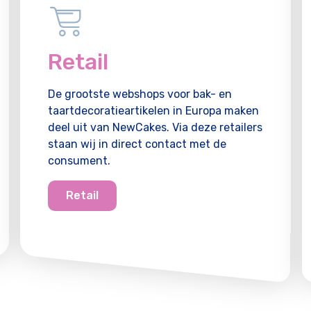
Retail
De grootste webshops voor bak- en
taartdecoratieartikelen in Europa maken
deel uit van NewCakes. Via deze retailers
staan wij in direct contact met de
consument.
Retail