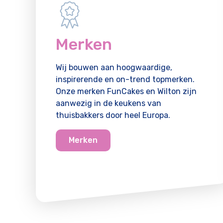
Merken
Wij bouwen aan hoogwaardige,
inspirerende en on-trend topmerken.
Onze merken FunCakes en Wilton zijn
aanwezig in de keukens van
thuisbakkers door heel Europa.
Merken