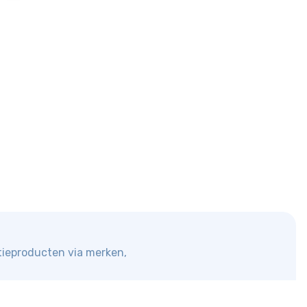
atieproducten via merken,