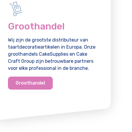
Groothandel
Wij zijn de grootste distributeur van
taartdecoratieartikelen in Europa. Onze
groothandels CakeSupplies en Cake
Craft Group zijn betrouwbare partners
voor elke professional in de branche.
Groothandel